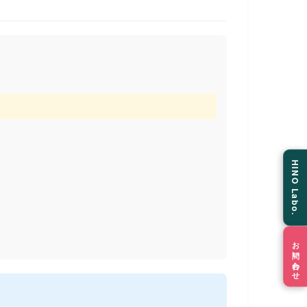
HINO Labo.
お問い合わせ